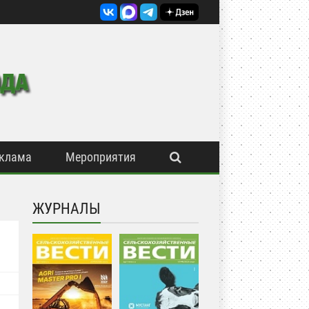
клама
Мероприятия
ЖУРНАЛЫ