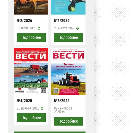
№2/2026
№1/2026
08 июня 2026
23 марта 2026
Подробнее
Подробнее
№4/2025
№3/2025
25 ноября 2025
02 сентября
2025
Подробнее
Подробнее