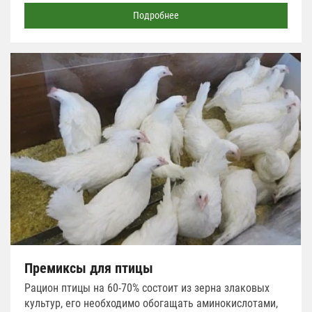
Подробнее
Премиксы для птицы
Рацион птицы на 60-70% состоит из зерна злаковых
культур, его необходимо обогащать аминокислотами,