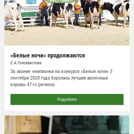
«Белые ночи» продолжаются
С.А.Голохвастова
За звание чемпионки на конкурсе «Белые ночи» 3
сентября 2020 года боролись лучшие молочные
коровы 47-го региона.
Подробнее