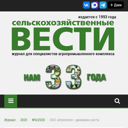
Журнал
2020
№4/2020
ООО «Агрологос»: динамика роста