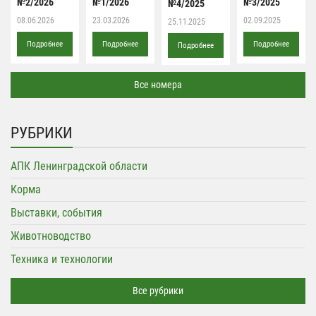
№2/2026
№1/2026
№3/2025
№4/2025
08.06.2026
23.03.2026
02.09.2025
25.11.2025
Подробнее
Подробнее
Подробнее
Подробнее
Все номера
РУБРИКИ
АПК Ленинградской области
Корма
Выставки, события
Животноводство
Техника и технологии
Все рубрики