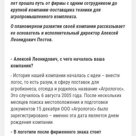
лет прошла путь от фирмы с одним сотрудником до
крупной компании-поставщика техники для
агропромышленного комплекса.
О планомерном развитии своей компании рассказывает
ее основатель и исполнительный директор Алексей
Леонидович Пестов.
- Алексей Леонидович, с чего началась ваша
компания?
- История нашей компании началась с идеи – внести
логос, то есть разум, в сферу поставок для
агробизнеса, отсюда и родилось название «Агрологос».
Это случилось 6 августа 2005 года. После нескольких
месяцев поиска местоположения и подготовки
документов 15 декабря ООО «Агрологос» было
зарегистрировано – именно эта дата является днем
рождения компании.
- В логотипе после фирменного знака стоит