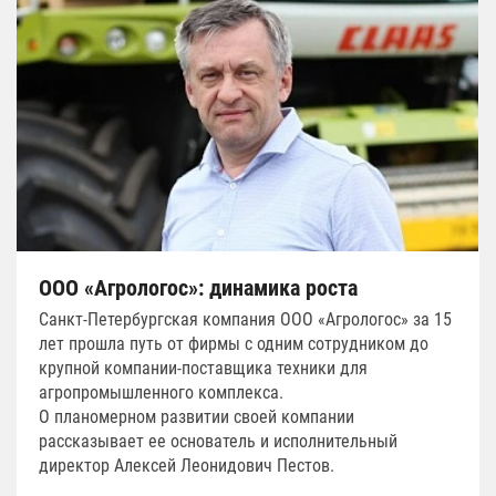
ООО «Агрологос»: динамика роста
Санкт-Петербургская компания ООО «Агрологос» за 15
лет прошла путь от фирмы с одним сотрудником до
крупной компании-поставщика техники для
агропромышленного комплекса.
О планомерном развитии своей компании
рассказывает ее основатель и исполнительный
директор Алексей Леонидович Пестов.