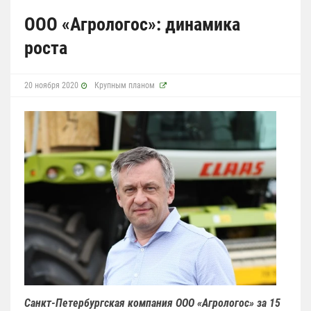
ООО «Агрологос»: динамика
роста
20 ноября 2020
Крупным планом
Санкт-Петербургская компания ООО «Агрологос» за 15