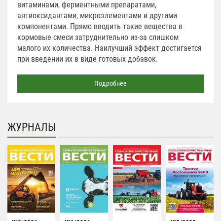
витаминами, ферментными препаратами,
антиоксидантами, микроэлементами и другими
компонентами. Прямо вводить такие вещества в
кормовые смеси затруднительно из-за слишком
малого их количества. Наилучший эффект достигается
при введении их в виде готовых добавок.
Подробнее
ЖУРНАЛЫ