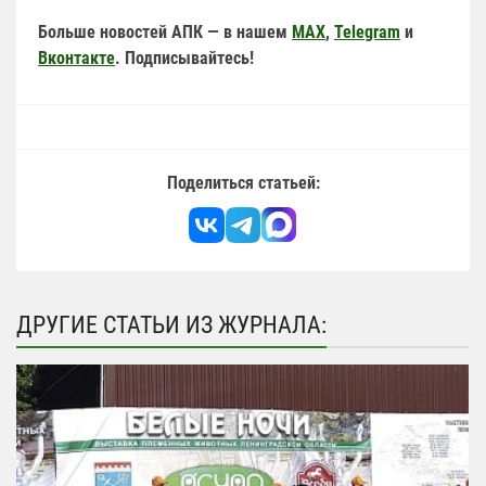
Больше новостей АПК — в нашем
MAX
,
Telegram
и
Вконтакте
. Подписывайтесь!
Поделиться статьей:
ДРУГИЕ СТАТЬИ ИЗ ЖУРНАЛА: