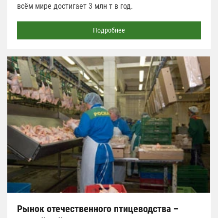
всём мире достигает 3 млн т в год.
Подробнее
Рынок отечественного птицеводства –