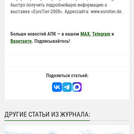
быстро получить подробнейшую информацию о
выставке «EuroTier-2008». Адрессайта: www.eurotier.de.
Больше новостей АПК — в нашем
MAX
,
Telegram
и
Вконтакте
. Подписывайтесь!
Поделиться статьей:
ДРУГИЕ СТАТЬИ ИЗ ЖУРНАЛА: