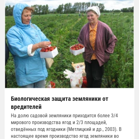
Биологическая защита земляники от
вредителей
На долю садовой земляники приходится более 3/4
мирового производства ягод и 2/3 площадей,
отведённых под ягодники (Метлицкий и др., 2003). В
настоящее время производство ягод земляники во