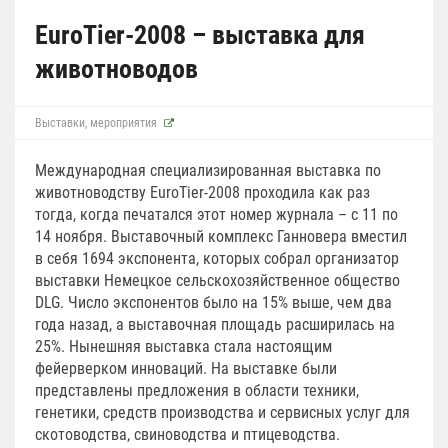
EuroTier-2008 – выставка для
животноводов
Выставки, мероприятия
Международная специализированная выставка по
животноводству EuroTier-2008 проходила как раз
тогда, когда печатался этот номер журнала – с 11 по
14 ноября. Выставочный комплекс Ганновера вместил
в себя 1694 экспонента, которых собрал организатор
выставки Немецкое сельскохозяйственное общество
DLG. Число экспонентов было на 15% выше, чем два
года назад, а выставочная площадь расширилась на
25%. Нынешняя выставка стала настоящим
фейерверком инноваций. На выставке были
представлены предложения в области техники,
генетики, средств производства и сервисных услуг для
скотоводства, свиноводства и птицеводства.