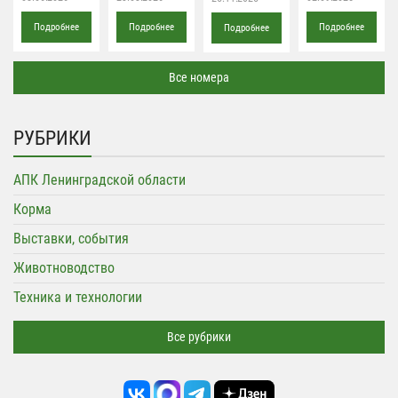
Подробнее
Подробнее
Подробнее
Подробнее
Все номера
РУБРИКИ
АПК Ленинградской области
Корма
Выставки, события
Животноводство
Техника и технологии
Все рубрики