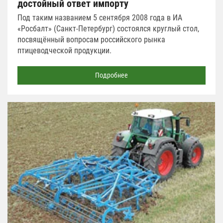
достойный ответ импорту
Под таким названием 5 сентября 2008 года в ИА
«Росбалт» (Санкт-Петербург) состоялся круглый стол,
посвящённый вопросам российского рынка
птицеводческой продукции.
Подробнее