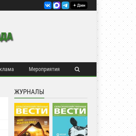
клама
Мероприятия
ЖУРНАЛЫ