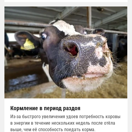
Кормление в период раздоя
Из-за быстрого увеличения удоев потребность коровы
в энергии в течение нескольких недель после отёла
выше, чем её способность поедать корма.