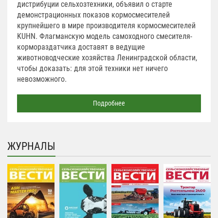
дистрибуции сельхозтехники, объявил о старте
демонстрационных показов кормосмесителей
крупнейшего в мире производителя кормосмесителей
KUHN. Флагманскую модель самоходного смесителя-
кормораздатчика доставят в ведущие
животноводческие хозяйства Ленинградской области,
чтобы доказать: для этой техники нет ничего
невозможного.
Подробнее
ЖУРНАЛЫ