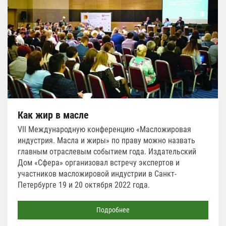
Как жир в масле
VII Международную конференцию «Масложировая
индустрия. Масла и жиры» по праву можно назвать
главным отраслевым событием года. Издательский
Дом «Сфера» организовал встречу экспертов и
участников масложировой индустрии в Санкт-
Петербурге 19 и 20 октября 2022 года.
Подробнее