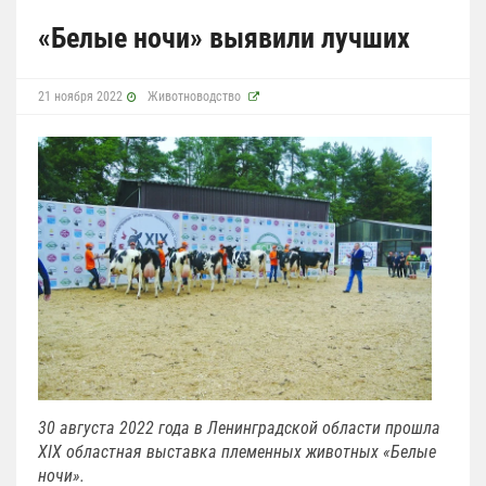
«Белые ночи» выявили лучших
21 ноября 2022
Животноводство
30 августа 2022 года в Ленинградской области прошла
XIX областная выставка племенных животных «Белые
ночи».