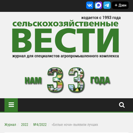
Журнал
2022
№4/2022
«Белые ночи» выявили лучших