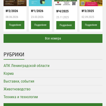
№2/2026
№1/2026
№3/2025
№4/2025
08.06.2026
23.03.2026
02.09.2025
25.11.2025
Подробнее
Подробнее
Подробнее
Подробнее
Все номера
РУБРИКИ
АПК Ленинградской области
Корма
Выставки, события
Животноводство
Техника и технологии