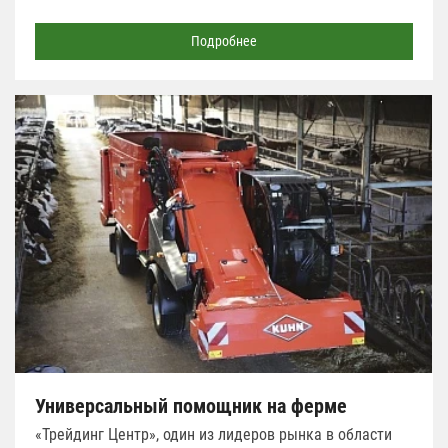
Подробнее
Универсальный помощник на ферме
«Трейдинг Центр», один из лидеров рынка в области