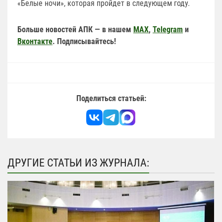
«Белые ночи», которая пройдет в следующем году.
Больше новостей АПК — в нашем
MAX
,
Telegram
и
Вконтакте
. Подписывайтесь!
Поделиться статьей:
ДРУГИЕ СТАТЬИ ИЗ ЖУРНАЛА: