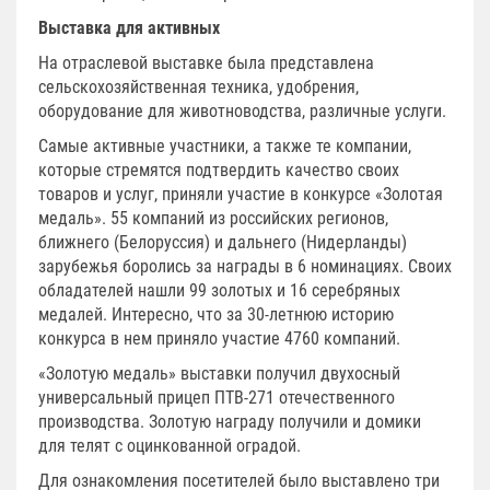
Выставка для активных
На отраслевой выставке была представлена
сельскохозяйственная техника, удобрения,
оборудование для животноводства, различные услуги.
Самые активные участники, а также те компании,
которые стремятся подтвердить качество своих
товаров и услуг, приняли участие в конкурсе «Золотая
медаль». 55 компаний из российских регионов,
ближнего (Белоруссия) и дальнего (Нидерланды)
зарубежья боролись за награды в 6 номинациях. Своих
обладателей нашли 99 золотых и 16 серебряных
медалей. Интересно, что за 30-летнюю историю
конкурса в нем приняло участие 4760 компаний.
«Золотую медаль» выставки получил двухосный
универсальный прицеп ПТВ-271 отечественного
производства. Золотую награду получили и домики
для телят с оцинкованной оградой.
Для ознакомления посетителей было выставлено три