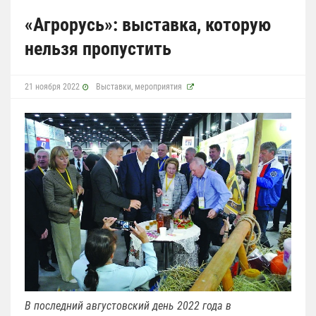
«Агрорусь»: выставка, которую
нельзя пропустить
21 ноября 2022
Выставки, мероприятия
В последний августовский день 2022 года в