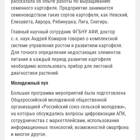
рассказала об опыте работы по выращиванию
семенного картофеля. Предприятие занимается
семеноводством таких сортов картофеля, как Невский,
Елизавета, Аврора, Рябинушка, Лига, Снегирь.
Главный научный сотрудник ФГБНУ АФИ, доктор
с.-х. наук Андрей Комаров говорил о комплексной
системе управления ростом и развитием картофеля.
Для точного определения недостающих элементов
питания в каждый период развития картофеля
необходимо использовать прибор для листовой
диагностики растений.
Молодежный пул
Большая программа мероприятий была подготовлена
Общероссийской молодежной общественной
организацией «Российский союз сельской молодежи»,
на которых обсуждались вопросы цифровизации АПК,
сотрудничества с маркетплейсами, использования
информационных технологий, возможностей смартфона
и многое другое.