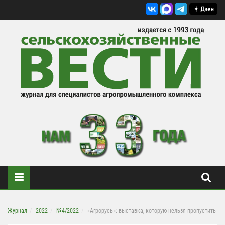
Журнал
2022
№4/2022
«Агрорусь»: выставка, которую нельзя пропустить