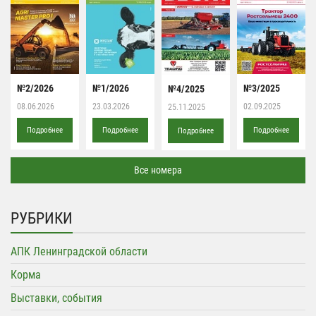
№2/2026
№1/2026
№3/2025
№4/2025
08.06.2026
23.03.2026
02.09.2025
25.11.2025
Подробнее
Подробнее
Подробнее
Подробнее
Все номера
РУБРИКИ
АПК Ленинградской области
Корма
Выставки, события