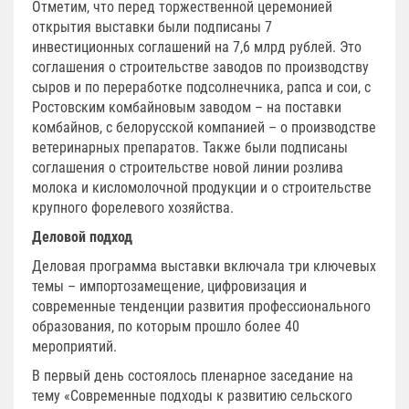
Отметим, что перед торжественной церемонией
открытия выставки были подписаны 7
инвестиционных соглашений на 7,6 млрд рублей. Это
соглашения о строительстве заводов по производству
сыров и по переработке подсолнечника, рапса и сои, с
Ростовским комбайновым заводом – на поставки
комбайнов, с белорусской компанией – о производстве
ветеринарных препаратов. Также были подписаны
соглашения о строительстве новой линии розлива
молока и кисломолочной продукции и о строительстве
крупного форелевого хозяйства.
Деловой подход
Деловая программа выставки включала три ключевых
темы – импортозамещение, цифровизация и
современные тенденции развития профессионального
образования, по которым прошло более 40
мероприятий.
В первый день состоялось пленарное заседание на
тему «Современные подходы к развитию сельского