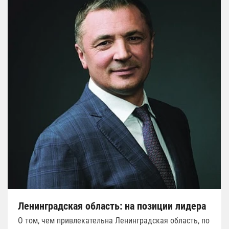
Ленинградская область: на позиции лидера
О том, чем привлекательна Ленинградская область, по