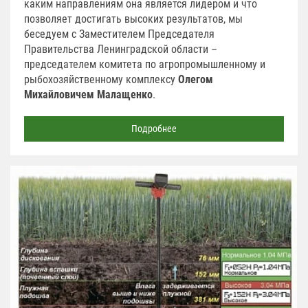
каким направлениям она является лидером и что
позволяет достигать высоких результатов, мы
беседуем с Заместителем Председателя
Правительства Ленинградской области –
председателем комитета по агропромышленному и
рыбохозяйственному комплексу
Олегом
Михайловичем Малащенко
.
Подробнее