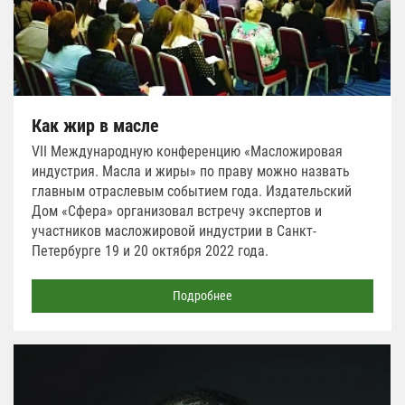
Как жир в масле
VII Международную конференцию «Масложировая
индустрия. Масла и жиры» по праву можно назвать
главным отраслевым событием года. Издательский
Дом «Сфера» организовал встречу экспертов и
участников масложировой индустрии в Санкт-
Петербурге 19 и 20 октября 2022 года.
Подробнее