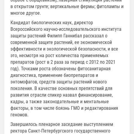
в открытом грунте; вертикальные фермы; фитолампы и
многое другое.
Кандидат биологических наук, директор
Всероссийского научно-исследовательского института
защиты растений Филипп Ганнибал рассказал о
современной защите растений, ее экономической
эффективности и экологической безопасности, и все
это, несмотря на рост количества применяемых
препаратов (рост в 2 раза за период с 2012 по 2021
год). Точками роста обозначены фитосанитарная
диагностика, применение биопрепаратов и
энтомофагов, средств защиты растений нового
поколения. В качестве основных препятствий для
развития отрасли спикер назвал финансирование,
кадры, а также законодательные и ментальные
факторы, в том числе боязнь ГМО и редактирования
геномов.
Завершилось пленарное заседание выступлением
ректора Санкт-Петербургского государственного