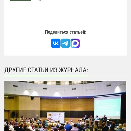
Поделиться статьей:
ДРУГИЕ СТАТЬИ ИЗ ЖУРНАЛА: