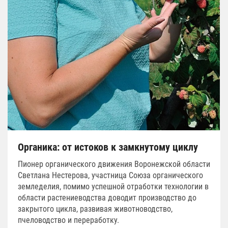
Органика: от истоков к замкнутому циклу
Пионер органического движения Воронежской области
Светлана Нестерова, участница Союза органического
земледелия, помимо успешной отработки технологии в
области растениеводства доводит производство до
закрытого цикла, развивая животноводство,
пчеловодство и переработку.