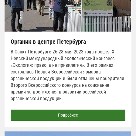
Органик в центре Петербурга
В Санкт-Петербурге 26-28 мая 2023 года прошел Х
Невский международный экологический конгресс
«Экология: право, а не привилегия». В его рамках
состоялась Первая Всероссийская ярмарка
органической продукции и были оглашены победители
Второго Всероссийского конкурса на соискание
премии за достижения в развитии российской
органической продукции.
Подробнее