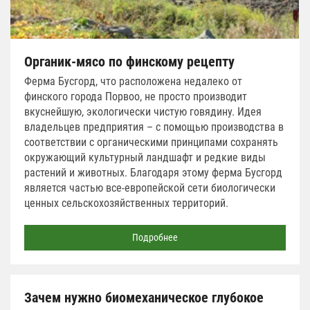
Органик-мясо по финскому рецепту
Ферма Бусгорд, что расположена недалеко от
финского города Порвоо, не просто производит
вкуснейшую, экологически чистую говядину. Идея
владельцев предприятия – с помощью производства в
соответствии с органическими принципами сохранять
окружающий культурный ландшафт и редкие виды
растений и животных. Благодаря этому ферма Бусгорд
является частью все-европейской сети биологически
ценных сельскохозяйственных территорий.
Подробнее
Зачем нужно биомеханическое глубокое