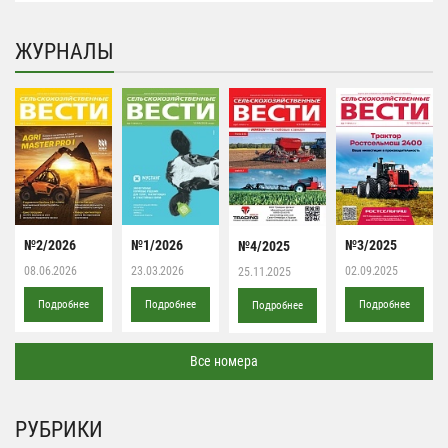
ЖУРНАЛЫ
№2/2026
№1/2026
№3/2025
№4/2025
08.06.2026
23.03.2026
02.09.2025
25.11.2025
Подробнее
Подробнее
Подробнее
Подробнее
Все номера
РУБРИКИ