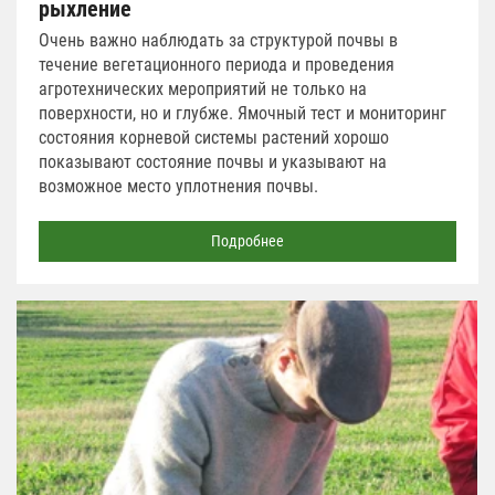
рыхление
Очень важно наблюдать за структурой почвы в
течение вегетационного периода и проведения
агротехнических мероприятий не только на
поверхности, но и глубже. Ямочный тест и мониторинг
состояния корневой системы растений хорошо
показывают состояние почвы и указывают на
возможное место уплотнения почвы.
Подробнее