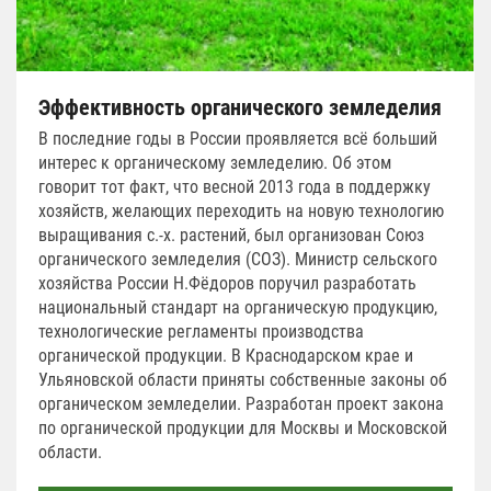
Эффективность органического земледелия
В последние годы в России проявляется всё больший
интерес к органическому земледелию. Об этом
говорит тот факт, что весной 2013 года в поддержку
хозяйств, желающих переходить на новую технологию
выращивания с.-х. растений, был организован Союз
органического земледелия (СОЗ). Министр сельского
хозяйства России Н.Фёдоров поручил разработать
национальный стандарт на органическую продукцию,
технологические регламенты производства
органической продукции. В Краснодарском крае и
Ульяновской области приняты собственные законы об
органическом земледелии. Разработан проект закона
по органической продукции для Москвы и Московской
области.