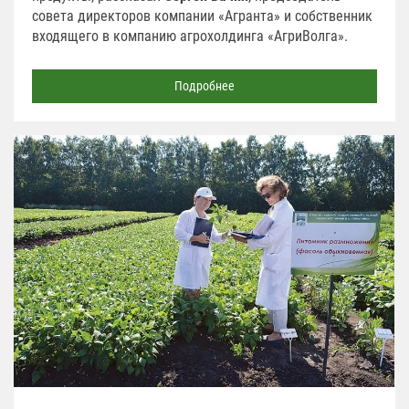
совета директоров компании «Агранта» и собственник
входящего в компанию агрохолдинга «АгриВолга».
Подробнее