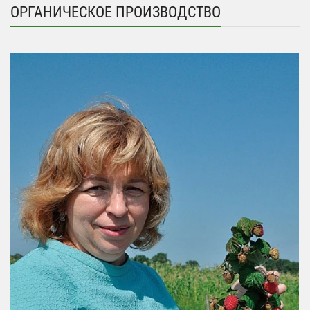
ОРГАНИЧЕСКОЕ ПРОИЗВОДСТВО