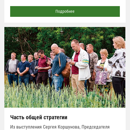
Подробнее
Часть общей стратегии
Из выступления Сергея Коршунова, Председателя