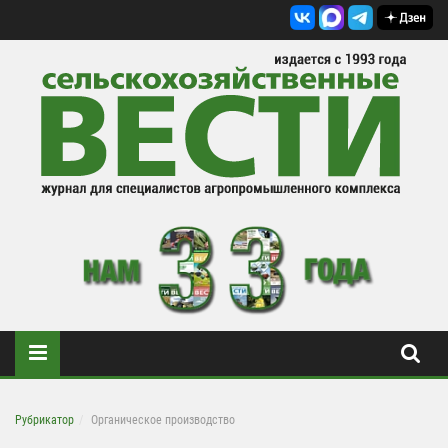
Рубрикатор
Органическое производство