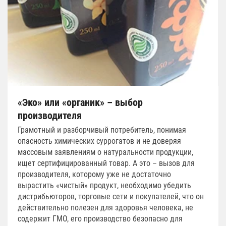
«Эко» или «органик» – выбор
производителя
Грамотный и разборчивый потребитель, понимая
опасность химических суррогатов и не доверяя
массовым заявлениям о натуральности продукции,
ищет сертифицированный товар. А это – вызов для
производителя, которому уже не достаточно
вырастить «чистый» продукт, необходимо убедить
дистрибьюторов, торговые сети и покупателей, что он
действительно полезен для здоровья человека, не
содержит ГМО, его производство безопасно для