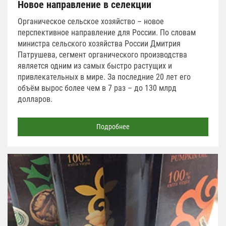
Новое направление в селекции
Органическое сельское хозяйство – новое
перспективное направление для России. По словам
министра сельского хозяйства России Дмитрия
Патрушева, сегмент органического производства
является одним из самых быстро растущих и
привлекательных в мире. За последние 20 лет его
объём вырос более чем в 7 раз – до 130 млрд
долларов.
Подробнее