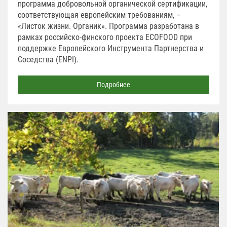
программа добровольной органической сертификации,
соответствующая европейским требованиям, –
«Листок жизни. Органик». Программа разработана в
рамках российско-финского проекта ECOFOOD при
поддержке Европейского Инструмента Партнерства и
Соседства (ENPI).
Подробнее