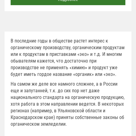
В последние годы в обществе растет интерес к
органическому производству, органическим продуктам
или к продуктам в приставками «эко» и т.д. И многим
обывателям кажется, что достаточно при
производстве не применять «химию» и продукт уже
будет иметь гордое название «органик» или «эко».
На самом же деле все намного сложнее, а в России
еще и запутанней, т.к. до сих пор нет даже
национального стандарта на органическую продукцию,
хотя работа в этом направлении ведется. В некоторых
регионах (например, в Ульяновской области и
Краснодарском крае) приняты собственные законы об
органическом земледелии.