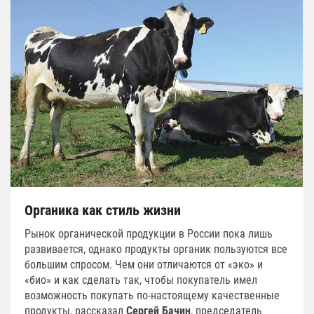
Органика как стиль жизни
Рынок органической продукции в России пока лишь
развивается, однако продукты органик пользуются все
большим спросом. Чем они отличаются от «эко» и
«био» и как сделать так, чтобы покупатель имел
возможность покупать по-настоящему качественные
продукты, рассказал
Сергей Бачин
, председатель