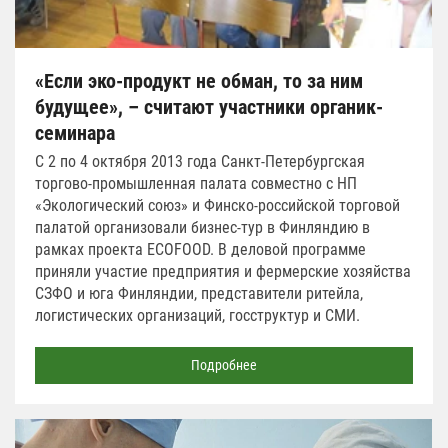
«Если эко-продукт не обман, то за ним
будущее», – считают участники органик-
семинара
С 2 по 4 октября 2013 года Санкт-Петербургская
торгово-промышленная палата совместно с НП
«Экологический союз» и Финско-российской торговой
палатой организовали бизнес-тур в Финляндию в
рамках проекта ECOFOOD. В деловой программе
приняли участие предприятия и фермерские хозяйства
СЗФО и юга Финляндии, представители ритейла,
логистических организаций, госструктур и СМИ.
Подробнее