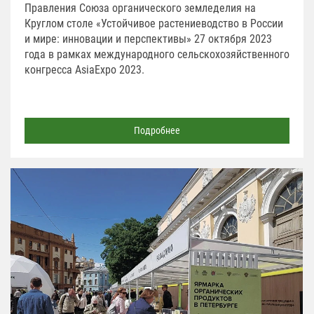
Правления Союза органического земледелия на
Круглом столе «Устойчивое растениеводство в России
и мире: инновации и перспективы» 27 октября 2023
года в рамках международного сельскохозяйственного
конгресса AsiaExpo 2023.
Подробнее