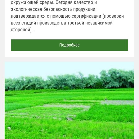
окружающей среды. Сегодня качество и
экологическая безопасность продукции
подтверждается с помощью сертификации (проверки
всех стадий производства третьей независимой
стороной).
Подробнее