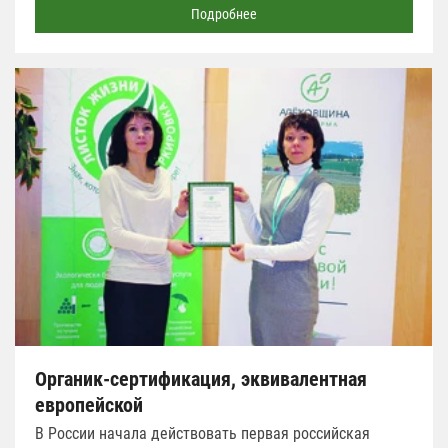
Подробнее
Органик-сертификация, эквивалентная
европейской
В России начала действовать первая российская