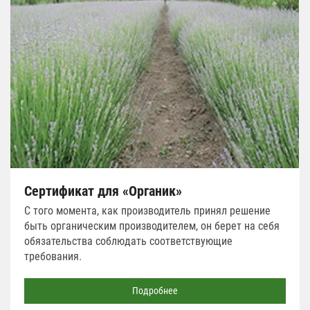
Сертификат для «Органик»
С того момента, как производитель принял решение
быть органическим производителем, он берет на себя
обязательства соблюдать соответствующие
требования.
Подробнее