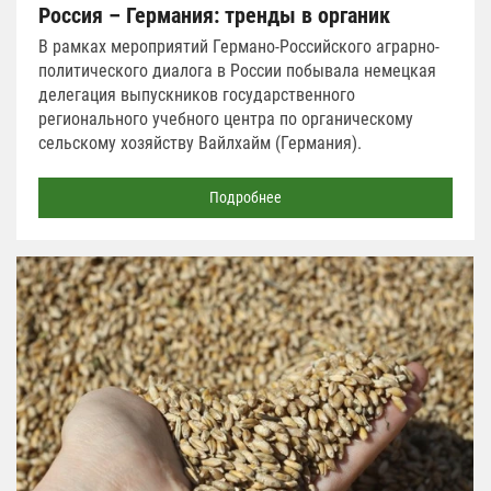
Россия – Германия: тренды в органик
В рамках мероприятий Германо-Российского аграрно-
политического диалога в России побывала немецкая
делегация выпускников государственного
регионального учебного центра по органическому
сельскому хозяйству Вайлхайм (Германия).
Подробнее