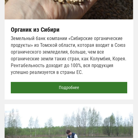
Органик из Сибири
Земельный банк компании «Сибирские органические
продукты» из Томской области, которая входит в Союз
органического земледелия, больше, чем все
органические земли таких стран, как Колумбия, Корея.
Рентабельность доходит до 100%, вся продукция
успешно реализуется в страны ЕС.
Подробнее