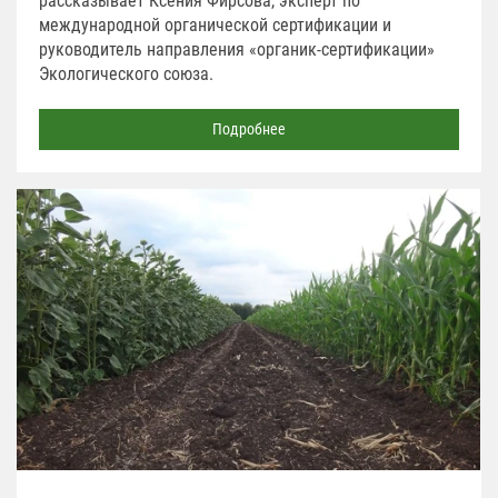
рассказывает Ксения Фирсова, эксперт по
международной органической сертификации и
руководитель направления «органик-сертификации»
Экологического союза.
Подробнее