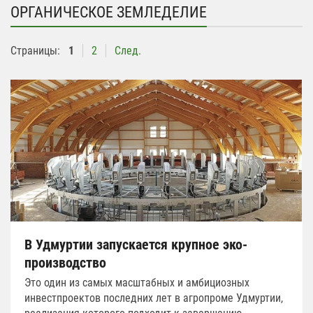
ОРГАНИЧЕСКОЕ ЗЕМЛЕДЕЛИЕ
Страницы:
1
2
След.
В Удмуртии запускается крупное эко-
производство
Это один из самых масштабных и амбициозных
инвестпроектов последних лет в агропроме Удмуртии,