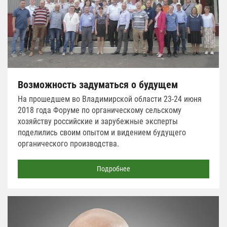
Возможность задуматься о будущем
На прошедшем во Владимирской области 23-24 июня
2018 года Форуме по органическому сельскому
хозяйству российские и зарубежные эксперты
поделились своим опытом и видением будущего
органического производства.
Подробнее