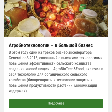
Агробиотехнологии – в большой бизнес
В этом году один из треков бизнес-акселератора
GenerationS-2016, связанный с высокими технологиями
повышения эффективности сельского хозяйства,
создания «новой пищи» – AgroBioTech&Food, включил в
себя технологии для органического сельского
хозяйства (биопрепараты и технологии защиты и
повышения продуктивности растений, минимизации
издержек).
Подробнее