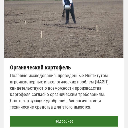
Органический картофель
Полевые исследования, проведенные Институтом
агроинженерных и экологических проблем (ИАЭП),
свидетельствуют о возможности производства
картофеля согласно органическим требованиям.
Соответствующие удобрения, биологические и
технические средства для этого имеются.
Подробнее