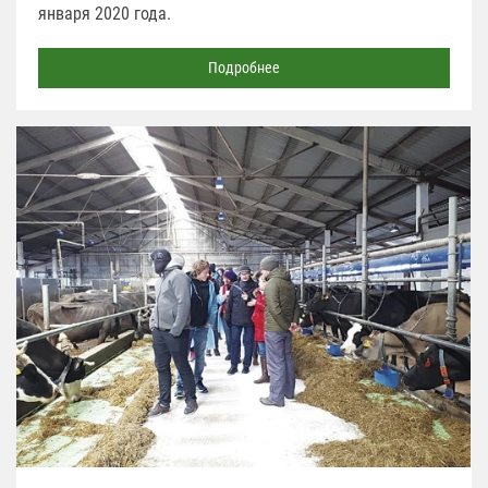
января 2020 года.
Подробнее