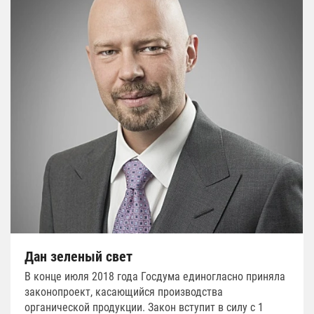
Дан зеленый свет
В конце июля 2018 года Госдума единогласно приняла
законопроект, касающийся производства
органической продукции. Закон вступит в силу с 1