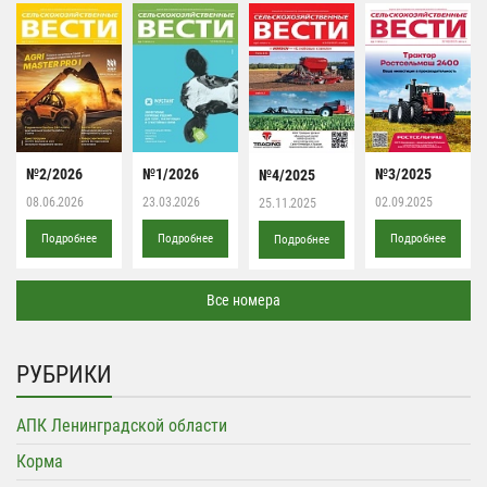
№2/2026
№1/2026
№3/2025
№4/2025
08.06.2026
23.03.2026
02.09.2025
25.11.2025
Подробнее
Подробнее
Подробнее
Подробнее
Все номера
РУБРИКИ
АПК Ленинградской области
Корма