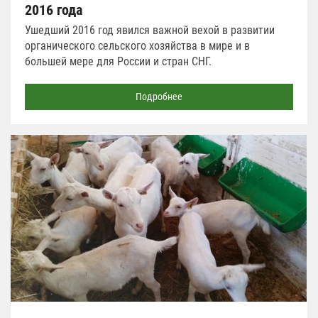
2016 года
Ушедший 2016 год явился важной вехой в развитии
органического сельского хозяйства в мире и в
большей мере для России и стран СНГ.
Подробнее