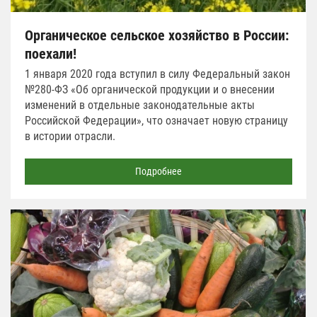
Органическое сельское хозяйство в России:
поехали!
1 января 2020 года вступил в силу Федеральный закон
№280-ФЗ «Об органической продукции и о внесении
изменений в отдельные законодательные акты
Российской Федерации», что означает новую страницу
в истории отрасли.
Подробнее