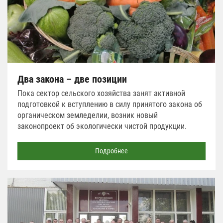
Два закона – две позиции
Пока сектор сельского хозяйства занят активной
подготовкой к вступлению в силу принятого закона об
органическом земледелии, возник новый
законопроект об экологически чистой продукции.
Подробнее