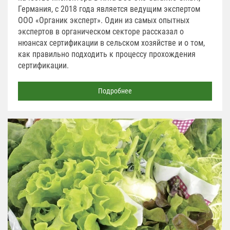
Германия, с 2018 года является ведущим экспертом
ООО «Органик эксперт». Один из самых опытных
экспертов в органическом секторе рассказал о
нюансах сертификации в сельском хозяйстве и о том,
как правильно подходить к процессу прохождения
сертификации.
Подробнее