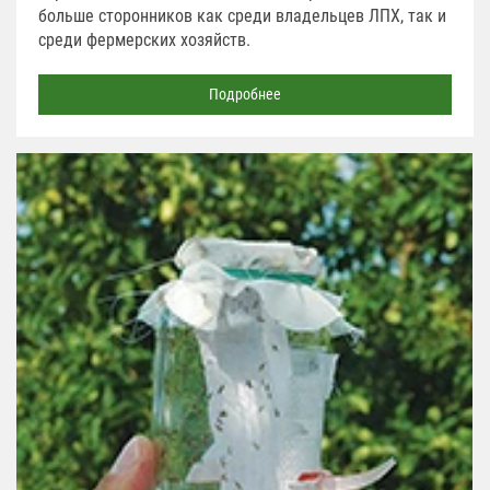
больше сторонников как среди владельцев ЛПХ, так и
среди фермерских хозяйств.
Подробнее