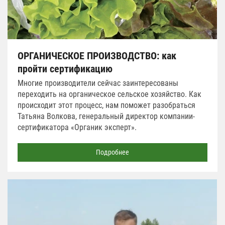
ОРГАНИЧЕСКОЕ ПРОИЗВОДСТВО: как
пройти сертификацию
Многие производители сейчас заинтересованы
переходить на органическое сельское хозяйство. Как
происходит этот процесс, нам поможет разобраться
Татьяна Волкова, генеральный директор компании-
сертификатора «Органик эксперт».
Подробнее