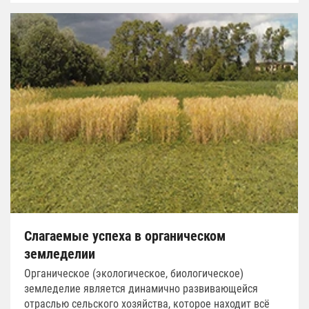
Слагаемые успеха в органическом
земледелии
Органическое (экологическое, биологическое)
земледелие является динамично развивающейся
отраслью сельского хозяйства, которое находит всё