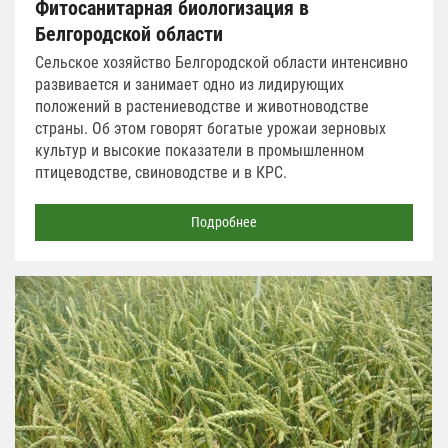
Фитосанитарная биологизация в
Белгородской области
Сельское хозяйство Белгородской области интенсивно
развивается и занимает одно из лидирующих
положений в растениеводстве и животноводстве
страны. Об этом говорят богатые урожаи зерновых
культур и высокие показатели в промышленном
птицеводстве, свиноводстве и в КРС.
Подробнее