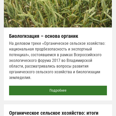
Биологизация – основа органик
На деловом треке «Органическое сельское хозяйство:
национальная продбезопасность и экспортный
потенциал», состоявшемся в рамках Всероссийского
экологического форума 2017 во Владимирской
области, рассматривались вопросы развития
органического сельского хозяйства и биологизации
земледелия.
Подробнее
Органическое сельское хозяйство: итоги