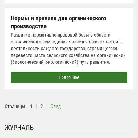
Нормы и правила для органического
производства
Развитие нормативно-правовой базы в области
органического земледелия является важной вехой в
деятельности каждого государства, стремящегося
перевести часть сельского хозяйства на органический
(биологический, экологический) путь развития.
Подробнее
Страницы:
1
2
След.
ЖУРНАЛЫ