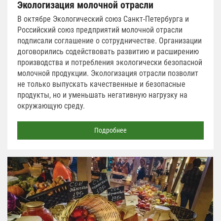
Экологизация молочной отрасли
В октябре Экологический союз Санкт-Петербурга и
Российский союз предприятий молочной отрасли
подписали соглашение о сотрудничестве. Организации
договорились содействовать развитию и расширению
производства и потребления экологически безопасной
молочной продукции. Экологизация отрасли позволит
не только выпускать качественные и безопасные
продукты, но и уменьшать негативную нагрузку на
окружающую среду.
Подробнее