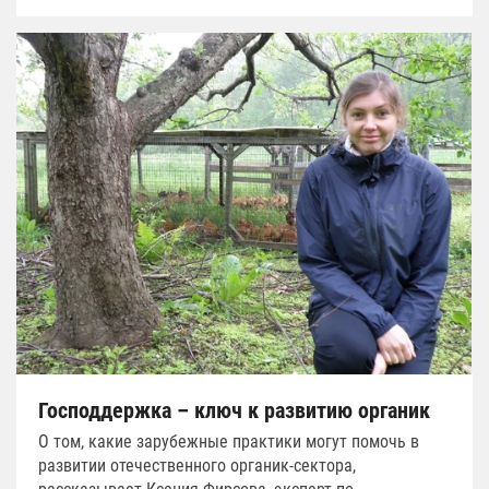
Господдержка – ключ к развитию органик
О том, какие зарубежные практики могут помочь в
развитии отечественного органик-сектора,