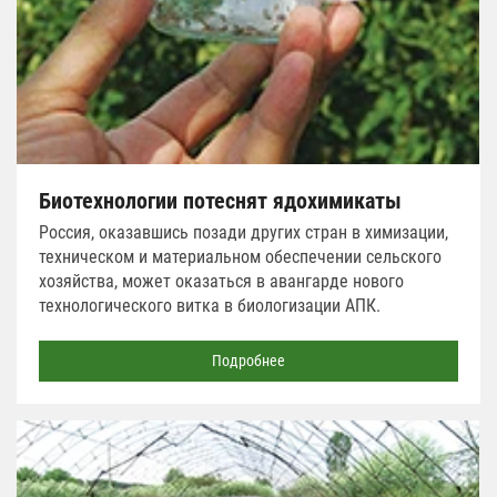
Биотехнологии потеснят ядохимикаты
Россия, оказавшись позади других стран в химизации,
техническом и материальном обеспечении сельского
хозяйства, может оказаться в авангарде нового
технологического витка в биологизации АПК.
Подробнее