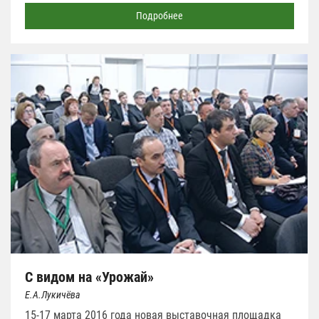
Подробнее
С видом на «Урожай»
Е.А.Лукичёва
15-17 марта 2016 года новая выставочная площадка