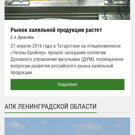
Рынок халяльной продукции растет
Е.А.Лукичёва
27 апреля 2016 года в Татарстане на птицекомплексе
«Челны-Бройлер» прошло заседание коллегии
Духовного управления мусульман (ДУМ), посвященное
вопросам развития российского рынка халяльной
продукции.
Подробнее
АПК ЛЕНИНГРАДСКОЙ ОБЛАСТИ