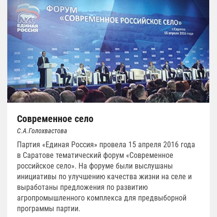
Современное село
С.А.Голохвастова
Партия «Единая Россия» провела 15 апреля 2016 года
в Саратове тематический форум «Современное
российское село». На форуме были выслушаны
инициативы по улучшению качества жизни на селе и
выработаны предложения по развитию
агропромышленного комплекса для предвыборной
программы партии.