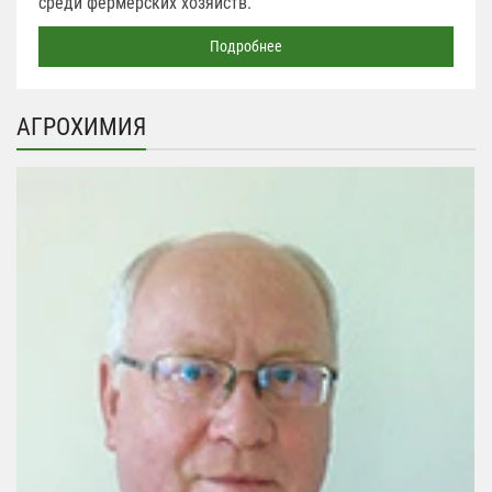
среди фермерских хозяйств.
Подробнее
АГРОХИМИЯ