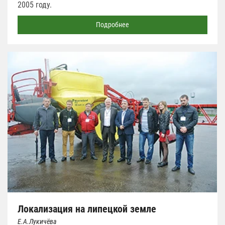
2005 году.
Подробнее
Локализация на липецкой земле
Е.А.Лукичёва