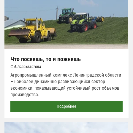
Что посеешь, то и пожнешь
С.А.Голохвастова
Агропромышленный комплекс Ленинградской области
– наиболее динамично развивающийся сектор
экономики, показывающий устойчивый рост объемов
производства.
Подробнее