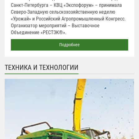
Санкт-Петербурга – КВЦ «Экспофорум» – принимала
Северо-Западную сельскохозяйственную неделю
«Урожай» и Российский Агропромышленный Конгресс.
Организатор мероприятий – Выставочное
Объединение «РЕСТЭК®».
Подробнее
ТЕХНИКА И ТЕХНОЛОГИИ