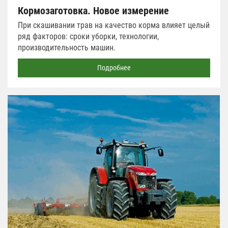
Кормозаготовка. Новое измерение
При скашивании трав на качество корма влияет целый
ряд факторов: сроки уборки, технологии,
производительность машин.
Подробнее