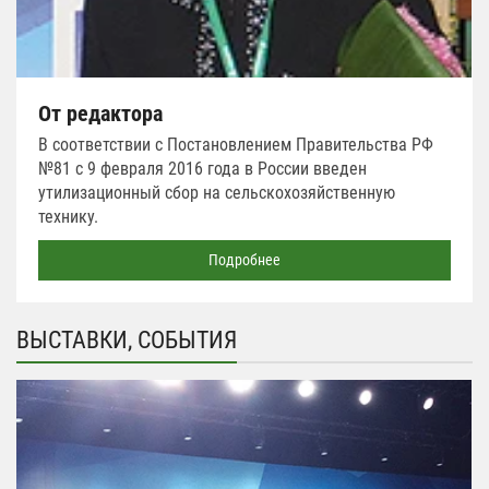
От редактора
В соответствии с Постановлением Правительства РФ
№81 с 9 февраля 2016 года в России введен
утилизационный сбор на сельскохозяйственную
технику.
Подробнее
ВЫСТАВКИ, СОБЫТИЯ