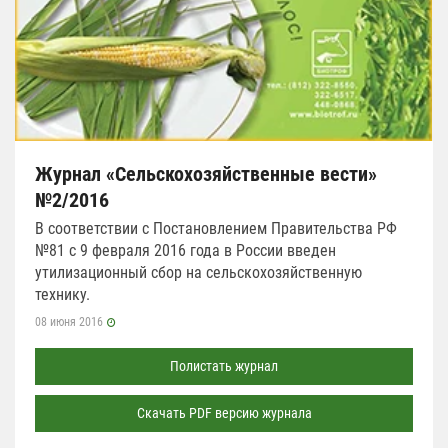
Журнал «Сельскохозяйственные вести»
№2/2016
В соответствии с Постановлением Правительства РФ
№81 с 9 февраля 2016 года в России введен
утилизационный сбор на сельскохозяйственную
технику.
08 июня 2016
Полистать журнал
Скачать PDF версию журнала