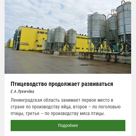
Птицеводство продолжает развиваться
Е.А.Лукичёва
Ленинградская область занимает первое место в
стране по производству яйца, второе – по поголовью
птицы, третье – по производству мяса птицы.
Подробнее