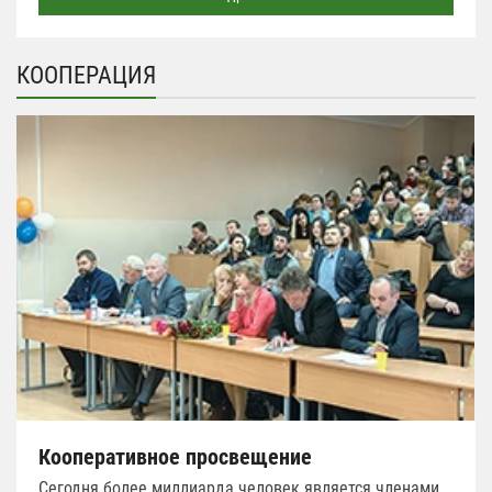
КООПЕРАЦИЯ
Кооперативное просвещение
Сегодня более миллиарда человек является членами