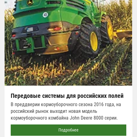
Передовые системы для российских полей
В преддверии кормоуборочного сезона 2016 года, на
российский рынок выходит новая модель
кормоуборочного комбайна John Deere 8000 серии.
Подробнее