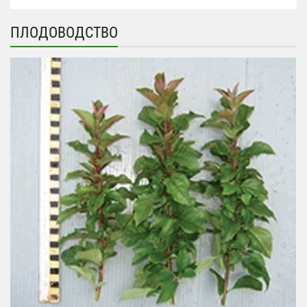
ПЛОДОВОДСТВО