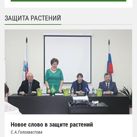
ЗАЩИТА РАСТЕНИЙ
Новое слово в защите растений
С.А.Голохвастова