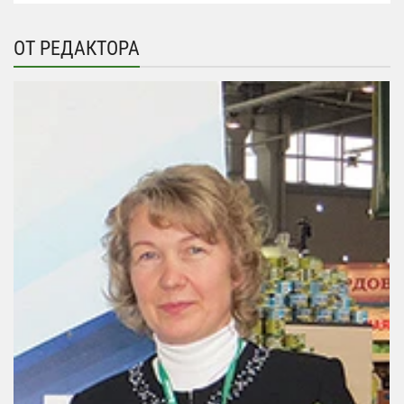
ОТ РЕДАКТОРА