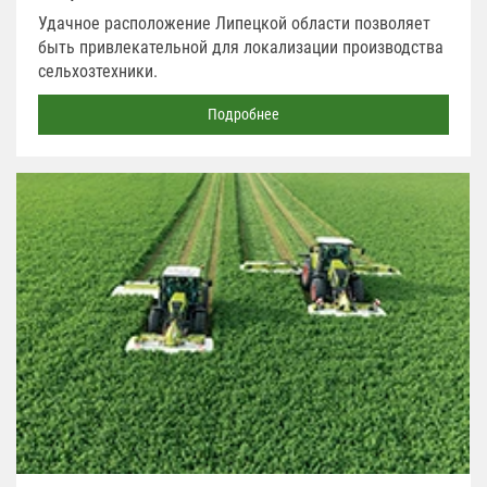
Удачное расположение Липецкой области позволяет
быть привлекательной для локализации производства
сельхозтехники.
Подробнее