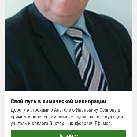
Свой путь в химической мелиорации
Дорогу в агрохимию Анатолию Ивановичу Осипову в
прямом и переносном смысле подсказал его будущий
учитель и коллега Виктор Никифорович Ефимов.
Подробнее