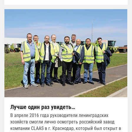
Лучше один раз увидеть…
В апреле 2016 года руководители ленинградских
хозяйств смогли лично осмотреть российский завод
компании CLAAS в г. Краснодар, который был открыт в