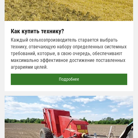
Как купить технику?
Каждый сельхозпроизводитель старается выбрать
технику, отвечающую набору определенных системных
требований, которые, в свою очередь, обеспечивают
максимально эффективное достижение поставленных
аграриями целей.
Подробнее