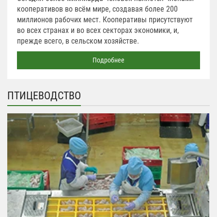
кооперативов во всём мире, создавая более 200
миллионов рабочих мест. Кооперативы присутствуют
во всех странах и во всех секторах экономики, и,
прежде всего, в сельском хозяйстве.
Подробнее
ПТИЦЕВОДСТВО