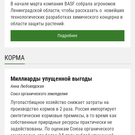
В начале марта компания BASF собрала агрономов
Ленинградской области, чтобы рассказать о новейших
технологических разработках химического концерна в
области защиты растений.
Подробнее
КОРМА
Миллиарды упущенной выгоды
Анна Любоведская
Союз органического земледелия
Лугопастбищное хозяйство снижает затраты на
производство кормов в 2 раза. Россия импортирует
синтетические кормовые премиксы, в то время как
собственные природные ресурсы практически не
задействованы. По оценкам Союза органического