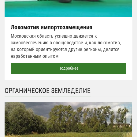
Локомотив импортозамещения
Московская область успешно движется к
самообеспечению в овощеводстве и, как локомотив,
на который ориентируются другие регионы, делится
наработанным опытом.
Подробнее
ОРГАНИЧЕСКОЕ ЗЕМЛЕДЕЛИЕ