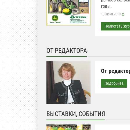
годы.
10 июня 2013
Полистать жур
ОТ РЕДАКТОРА
От редакто
Подробнее
ВЫСТАВКИ, СОБЫТИЯ