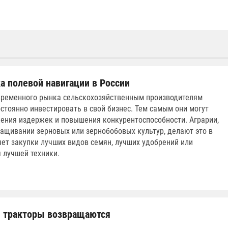
а полевой навигации в России
временного рынка сельскохозяйственным производителям
стоянно инвестировать в свой бизнес. Тем самым они могут
ения издержек и повышения конкурентоспособности. Аграрии,
ащивании зерновых или зернобобовых культур, делают это в
чет закупки лучших видов семян, лучших удобрений или
 лучшей техники.
 тракторы возвращаются