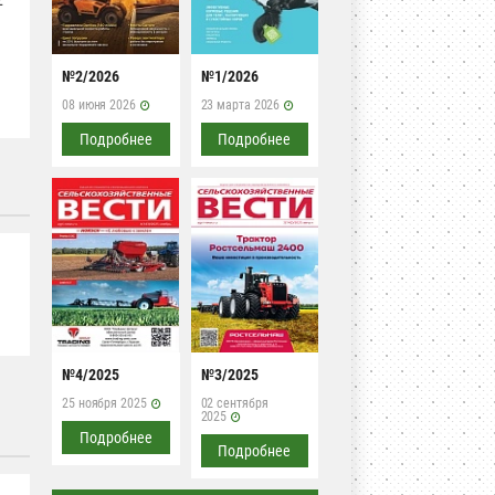
№2/2026
№1/2026
08 июня 2026
23 марта 2026
Подробнее
Подробнее
№4/2025
№3/2025
25 ноября 2025
02 сентября
2025
Подробнее
Подробнее