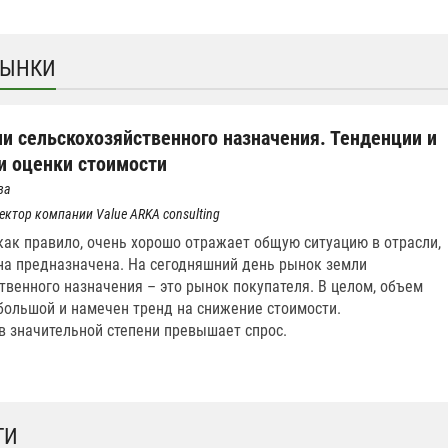
РЫНКИ
и сельскохозяйственного назначения. Тенденции и
и оценки стоимости
ва
ктор компании Value ARKA consulting
как правило, очень хорошо отражает общую ситуацию в отрасли,
на предназначена. На сегодняшний день рынок земли
твенного назначения – это рынок покупателя. В целом, объем
ольшой и намечен тренд на снижение стоимости.
 значительной степени превышает спрос.
ТИ